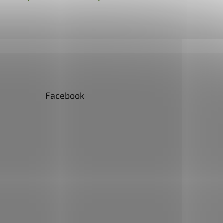
Facebook