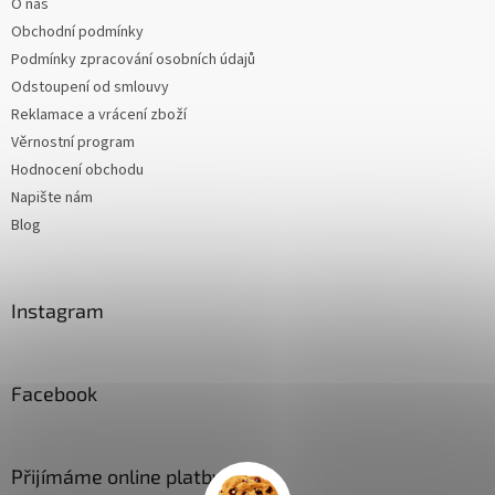
O nás
Obchodní podmínky
Podmínky zpracování osobních údajů
Odstoupení od smlouvy
Reklamace a vrácení zboží
Věrnostní program
Hodnocení obchodu
Napište nám
Blog
Instagram
Facebook
Přijímáme online platby