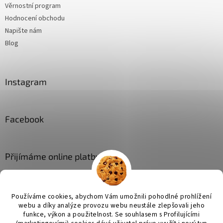
Věrnostní program
Hodnocení obchodu
Napište nám
Blog
Instagram
Facebook
Přijímáme online platby
Používáme cookies, abychom Vám umožnili pohodlné prohlížení
webu a díky analýze provozu webu neustále zlepšovali jeho
funkce, výkon a použitelnost. Se
souhlasem s Profilujícími