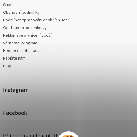
O nás
Obchodní podmínky
Podmínky zpracování osobních údajů
Odstoupení od smlouvy
Reklamace a vrácení zboží
Věrnostní program
Hodnocení obchodu
Napište nám
Blog
Instagram
Facebook
Přijímáme online platby