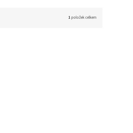
1
položek celkem