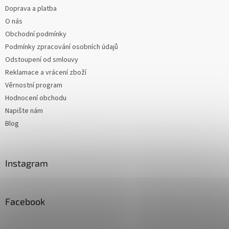
Doprava a platba
O nás
Obchodní podmínky
Podmínky zpracování osobních údajů
Odstoupení od smlouvy
Reklamace a vrácení zboží
Věrnostní program
Hodnocení obchodu
Napište nám
Blog
Instagram
Facebook