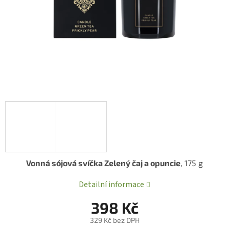
Vonná sójová svíčka Zelený čaj a opuncie
, 175 g
Detailní informace
398 Kč
329 Kč bez DPH