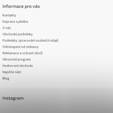
Informace pro vás
Kontakty
Doprava a platba
O nás
Obchodní podmínky
Podmínky zpracování osobních údajů
Odstoupení od smlouvy
Reklamace a vrácení zboží
Věrnostní program
Hodnocení obchodu
Napište nám
Blog
Instagram