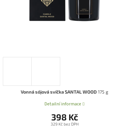
Vonná sójová svíčka SANTAL WOOD
175 g
Detailní informace
398 Kč
329 Kč bez DPH