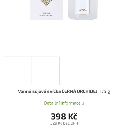
Vonná sójová svíčka ČERNÁ ORCHIDEJ
, 175 g
Detailní informace
398 Kč
329 Kč bez DPH