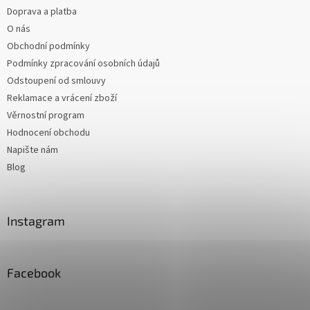
Doprava a platba
O nás
Obchodní podmínky
Podmínky zpracování osobních údajů
Odstoupení od smlouvy
Reklamace a vrácení zboží
Věrnostní program
Hodnocení obchodu
Napište nám
Blog
Instagram
Facebook