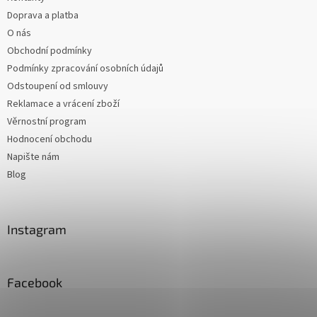
Doprava a platba
O nás
Obchodní podmínky
Podmínky zpracování osobních údajů
Odstoupení od smlouvy
Reklamace a vrácení zboží
Věrnostní program
Hodnocení obchodu
Napište nám
Blog
Instagram
Facebook