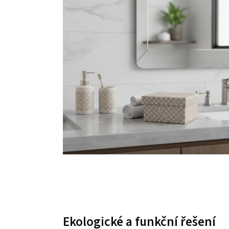
Ekologické a funkční řešení