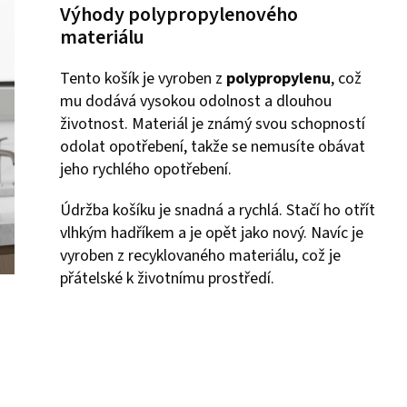
Výhody polypropylenového
materiálu
Tento košík je vyroben z
polypropylenu
, což
mu dodává vysokou odolnost a dlouhou
životnost. Materiál je známý svou schopností
odolat opotřebení, takže se nemusíte obávat
jeho rychlého opotřebení.
Údržba košíku je snadná a rychlá. Stačí ho otřít
vlhkým hadříkem a je opět jako nový. Navíc je
vyroben z recyklovaného materiálu, což je
přátelské k životnímu prostředí.