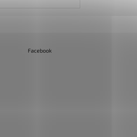
Facebook