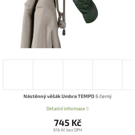
Nástěnný věšák Umbra TEMPO
6 černý
Detailní informace
745 Kč
616 Kč bez DPH