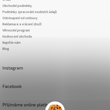
Obchodní podmínky
Podmínky zpracování osobních údajů
Odstoupení od smlouvy
Reklamace a vrácení zboží
Věrnostní program
Hodnocení obchodu
Napište nám
Blog
Instagram
Facebook
Přijímáme online platby