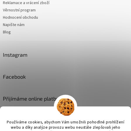
Reklamace a vrácení zboží
Věrnostní program
Hodnocení obchodu
Napište nám
Blog
Instagram
Facebook
Přijímáme online platby
Používáme cookies, abychom Vám umožnili pohodlné prohlížení
webu a díky analýze provozu webu neustále zlepšovali jeho