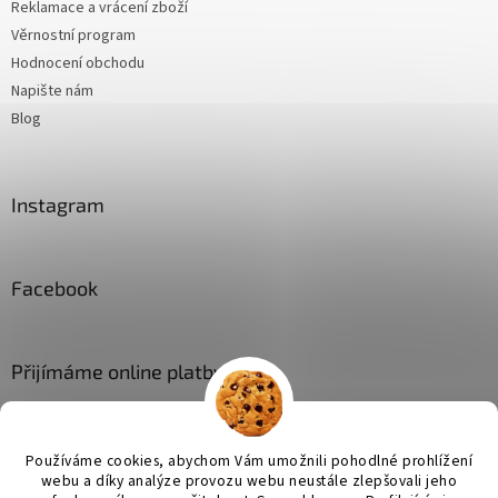
Reklamace a vrácení zboží
Věrnostní program
Hodnocení obchodu
Napište nám
Blog
Instagram
Facebook
Přijímáme online platby
Používáme cookies, abychom Vám umožnili pohodlné prohlížení
webu a díky analýze provozu webu neustále zlepšovali jeho