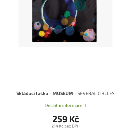
Skládací taška
-
MUSEUM
- SEVERAL CIRCLES
Detailní informace
259 Kč
214 Kč bez DPH