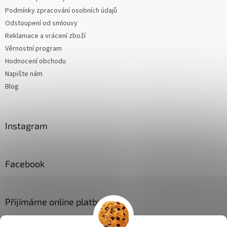
Podmínky zpracování osobních údajů
Odstoupení od smlouvy
Reklamace a vrácení zboží
Věrnostní program
Hodnocení obchodu
Napište nám
Blog
Instagram
Facebook
Přijímáme online platby