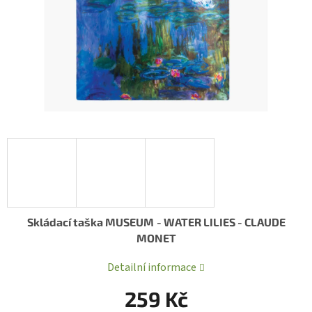
Skládací taška MUSEUM
- WATER LILIES - CLAUDE
MONET
Detailní informace
259 Kč