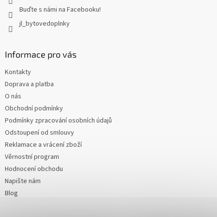
Buďte s námi na Facebooku!
jl_bytovedoplnky
Informace pro vás
Kontakty
Doprava a platba
O nás
Obchodní podmínky
Podmínky zpracování osobních údajů
Odstoupení od smlouvy
Reklamace a vrácení zboží
Věrnostní program
Hodnocení obchodu
Napište nám
Blog