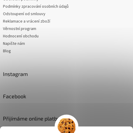
Podmínky zpracování osobních údajů
Odstoupení od smlouvy
Reklamace a vrácení zboží
Věrnostní program
Hodnocení obchodu
Napište nám
Blog
Instagram
Facebook
Přijímáme online platby