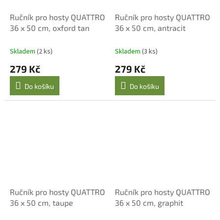
Ručník pro hosty QUATTRO
Ručník pro hosty QUATTRO
36 x 50 cm, oxford tan
36 x 50 cm, antracit
Skladem
(2 ks)
Skladem
(3 ks)
279 Kč
279 Kč
Do košíku
Do košíku
Ručník pro hosty QUATTRO
Ručník pro hosty QUATTRO
36 x 50 cm, taupe
36 x 50 cm, graphit