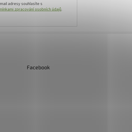
mail adresy souhlasíte s
ínkami zpracování osobních údajů
.
Facebook