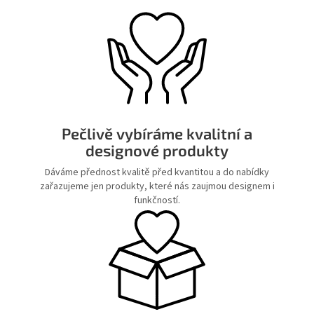
Pečlivě vybíráme kvalitní a
designové produkty
Dáváme přednost kvalitě před kvantitou a do nabídky
zařazujeme jen produkty, které nás zaujmou designem i
funkčností.