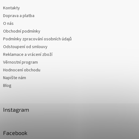
Kontakty
Doprava a platba
O nás
Obchodní podmínky
Podmínky zpracování osobních údajů
Odstoupení od smlouvy
Reklamace a vrácení zboží
Věrnostní program
Hodnocení obchodu
Napište nám
Blog
Instagram
Facebook