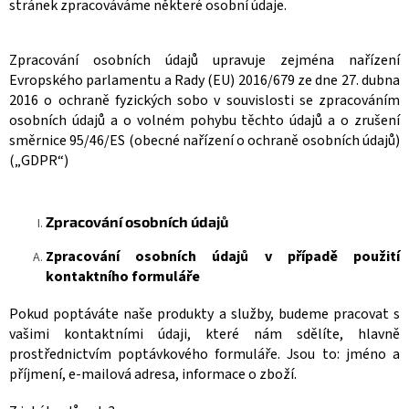
stránek zpracováváme některé osobní údaje.
Zpracování osobních údajů upravuje zejména nařízení
Evropského parlamentu a Rady (EU) 2016/679 ze dne 27. dubna
2016 o ochraně fyzických sobo v souvislosti se zpracováním
osobních údajů a o volném pohybu těchto údajů a o zrušení
směrnice 95/46/ES (obecné nařízení o ochraně osobních údajů)
(„GDPR“)
Zpracování osobních údajů
Zpracování osobních údajů v případě použití
kontaktního formuláře
Pokud poptáváte naše produkty a služby, budeme pracovat s
vašimi kontaktními údaji, které nám sdělíte, hlavně
prostřednictvím poptávkového formuláře. Jsou to: jmé
no a
příjmení, e-mailová adresa, informace o zboží.