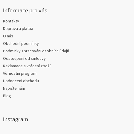
Informace pro vás
Kontakty
Doprava a platba
O nás
Obchodní podmínky
Podmínky zpracování osobních údajů
Odstoupení od smlouvy
Reklamace a vrácení zboží
Věrnostní program
Hodnocení obchodu
Napište nám
Blog
Instagram