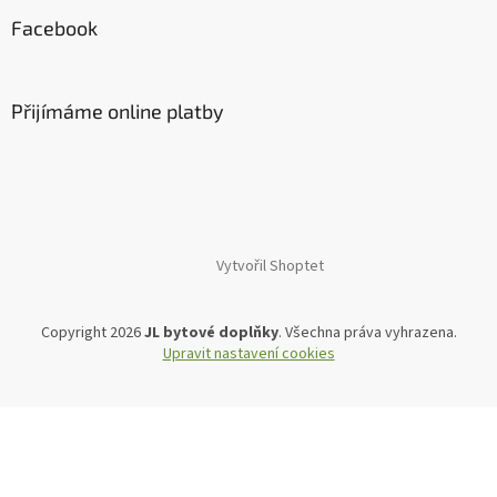
Facebook
Přijímáme online platby
Vytvořil Shoptet
Copyright 2026
JL bytové doplňky
. Všechna práva vyhrazena.
Upravit nastavení cookies