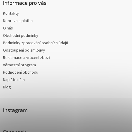
Informace pro vás
Kontakty
Doprava a platba
O nás
Obchodní podmínky
Podmínky zpracování osobních údajů
Odstoupení od smlouvy
Reklamace a vrácení zboží
Věrnostní program
Hodnocení obchodu
Napište nám
Blog
Instagram