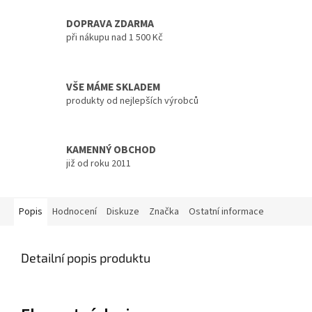
DOPRAVA ZDARMA
při nákupu nad 1 500 Kč
VŠE MÁME SKLADEM
produkty od nejlepších výrobců
KAMENNÝ OBCHOD
již od roku 2011
Popis
Hodnocení
Diskuze
Značka
Ostatní informace
Detailní popis produktu