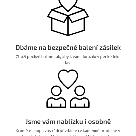
Dbáme na bezpečné balení zásilek
Zboží pečlivě balíme tak, aby k vám dorazilo v perfektním
stavu.
Jsme vám nablízku i osobně
Kromě e-shopu vás rádi přivítáme i v kamenné prodejně v