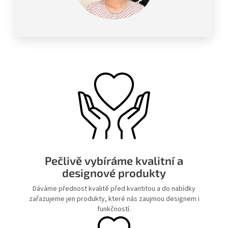
Pečlivě vybíráme kvalitní a
designové produkty
Dáváme přednost kvalitě před kvantitou a do nabídky
zařazujeme jen produkty, které nás zaujmou designem i
funkčností.