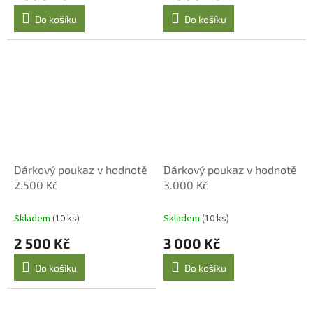
Do košíku
Do košíku
Dárkový poukaz v hodnotě
Dárkový poukaz v hodnotě
2.500 Kč
3.000 Kč
Skladem
(10 ks)
Skladem
(10 ks)
2 500 Kč
3 000 Kč
Do košíku
Do košíku