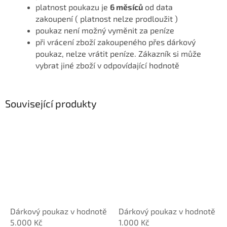
platnost poukazu je
6 měsíců
od data
zakoupení ( platnost nelze prodloužit )
poukaz není možný vyměnit za peníze
při vrácení zboží zakoupeného přes dárkový
poukaz, nelze vrátit peníze. Zákazník si může
vybrat jiné zboží v odpovídající hodnotě
Související produkty
Dárkový poukaz v hodnotě
Dárkový poukaz v hodnotě
5.000 Kč
1.000 Kč