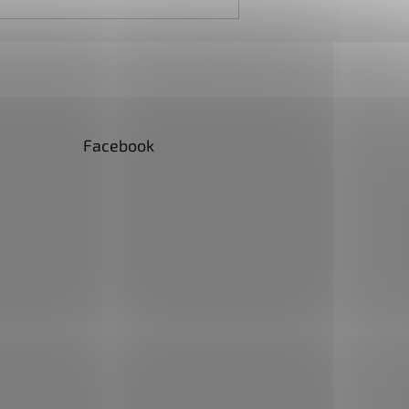
Facebook