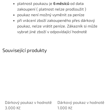
platnost poukazu je
6 měsíců
od data
zakoupení ( platnost nelze prodloužit )
poukaz není možný vyměnit za peníze
při vrácení zboží zakoupeného přes dárkový
poukaz, nelze vrátit peníze. Zákazník si může
vybrat jiné zboží v odpovídající hodnotě
Související produkty
Dárkový poukaz v hodnotě
Dárkový poukaz v hodnotě
3.000 Kč
1.000 Kč