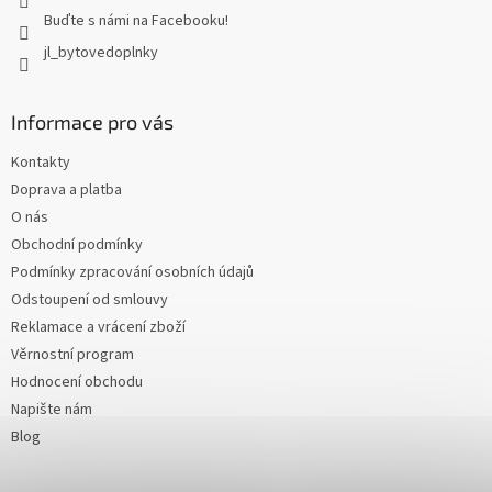
Buďte s námi na Facebooku!
jl_bytovedoplnky
Informace pro vás
Kontakty
Doprava a platba
O nás
Obchodní podmínky
Podmínky zpracování osobních údajů
Odstoupení od smlouvy
Reklamace a vrácení zboží
Věrnostní program
Hodnocení obchodu
Napište nám
Blog