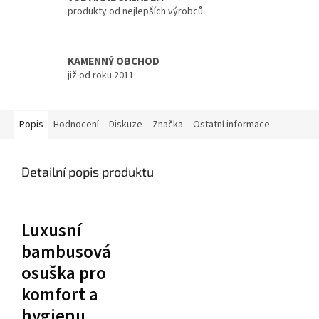
produkty od nejlepších výrobců
KAMENNÝ OBCHOD
již od roku 2011
Popis
Hodnocení
Diskuze
Značka
Ostatní informace
Detailní popis produktu
Luxusní
bambusová
osuška pro
komfort a
hygienu