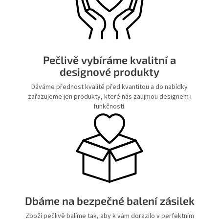
Pečlivě vybíráme kvalitní a
designové produkty
Dáváme přednost kvalitě před kvantitou a do nabídky
zařazujeme jen produkty, které nás zaujmou designem i
funkčností.
Dbáme na bezpečné balení zásilek
Zboží pečlivě balíme tak, aby k vám dorazilo v perfektním