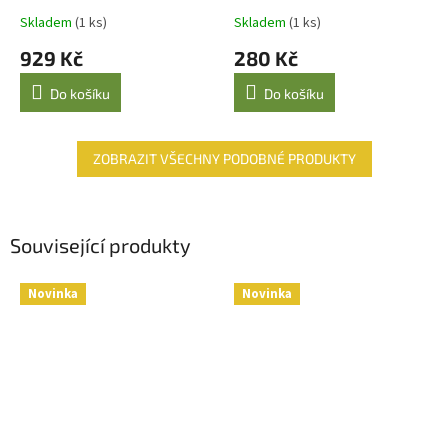
Skladem
(1 ks)
Skladem
(1 ks)
929 Kč
280 Kč
Do košíku
Do košíku
ZOBRAZIT VŠECHNY PODOBNÉ PRODUKTY
Související produkty
Novinka
Novinka