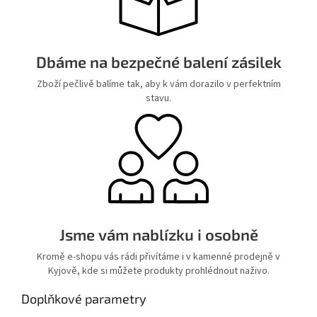
Dbáme na bezpečné balení zásilek
Zboží pečlivě balíme tak, aby k vám dorazilo v perfektním
stavu.
Jsme vám nablízku i osobně
Kromě e-shopu vás rádi přivítáme i v kamenné prodejně v
Kyjově, kde si můžete produkty prohlédnout naživo.
Doplňkové parametry