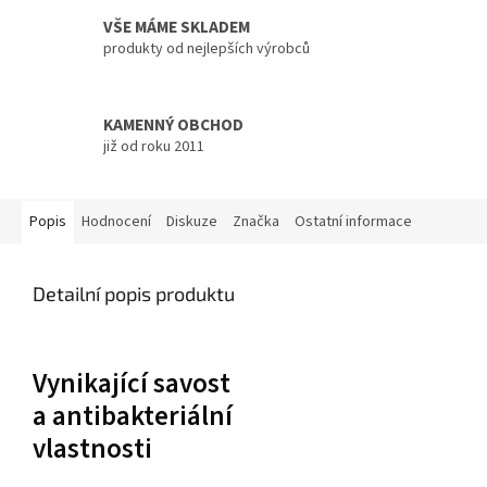
VŠE MÁME SKLADEM
produkty od nejlepších výrobců
KAMENNÝ OBCHOD
již od roku 2011
Popis
Hodnocení
Diskuze
Značka
Ostatní informace
Detailní popis produktu
Vynikající savost
a antibakteriální
vlastnosti