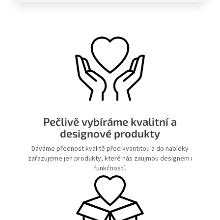
Pečlivě vybíráme kvalitní a
designové produkty
Dáváme přednost kvalitě před kvantitou a do nabídky
zařazujeme jen produkty, které nás zaujmou designem i
funkčností.