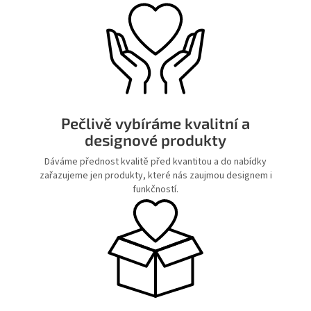
Pečlivě vybíráme kvalitní a
designové produkty
Dáváme přednost kvalitě před kvantitou a do nabídky
zařazujeme jen produkty, které nás zaujmou designem i
funkčností.