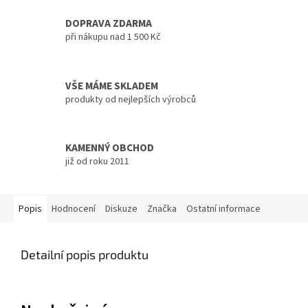
DOPRAVA ZDARMA
při nákupu nad 1 500 Kč
VŠE MÁME SKLADEM
produkty od nejlepších výrobců
KAMENNÝ OBCHOD
již od roku 2011
Popis
Hodnocení
Diskuze
Značka
Ostatní informace
Detailní popis produktu