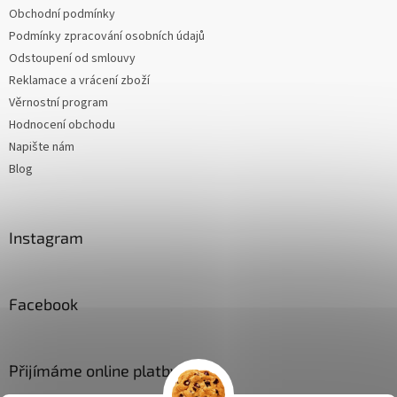
Obchodní podmínky
Podmínky zpracování osobních údajů
Odstoupení od smlouvy
Reklamace a vrácení zboží
Věrnostní program
Hodnocení obchodu
Napište nám
Blog
Instagram
Facebook
Přijímáme online platby