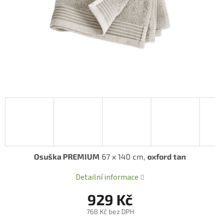
Osuška PREMIUM
67 x 140 cm,
oxford tan
Detailní informace
929 Kč
768 Kč bez DPH