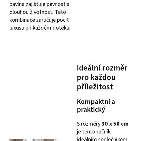
bavlna zajišťuje pevnost a
dlouhou životnost. Tato
kombinace zaručuje pocit
luxusu při každém doteku.
Ideální rozměr
pro každou
příležitost
Kompaktní a
praktický
S rozměry
30 x 50 cm
je tento ručník
ideálním společníkem