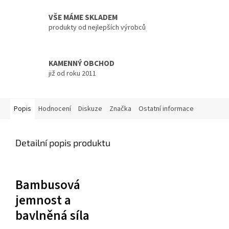
VŠE MÁME SKLADEM
produkty od nejlepších výrobců
KAMENNÝ OBCHOD
již od roku 2011
Popis
Hodnocení
Diskuze
Značka
Ostatní informace
Detailní popis produktu
Bambusová
jemnost a
bavlněná síla