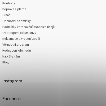
Kontakty
Doprava a platba
O nás
Obchodní podmínky
Podmínky zpracování osobních údajů
Odstoupení od smlouvy
Reklamace a vrácení zboží
Věrnostní program
Hodnocení obchodu
Napište nám
Blog
Instagram
Facebook