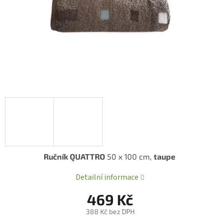
Ručník QUATTRO
50 x 100 cm,
taupe
Detailní informace
469 Kč
388 Kč bez DPH