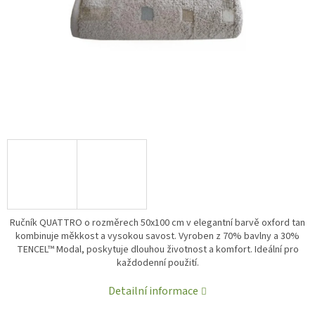
Ručník QUATTRO o rozměrech 50x100 cm v elegantní barvě oxford tan
kombinuje měkkost a vysokou savost. Vyroben z 70% bavlny a 30%
TENCEL™ Modal, poskytuje dlouhou životnost a komfort. Ideální pro
každodenní použití.
Detailní informace