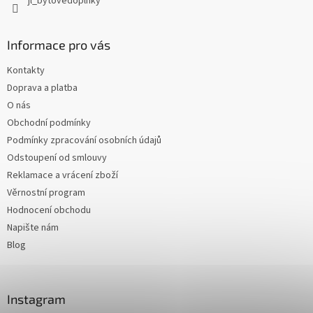
jl_bytovedoplnky
Informace pro vás
Kontakty
Doprava a platba
O nás
Obchodní podmínky
Podmínky zpracování osobních údajů
Odstoupení od smlouvy
Reklamace a vrácení zboží
Věrnostní program
Hodnocení obchodu
Napište nám
Blog
Instagram