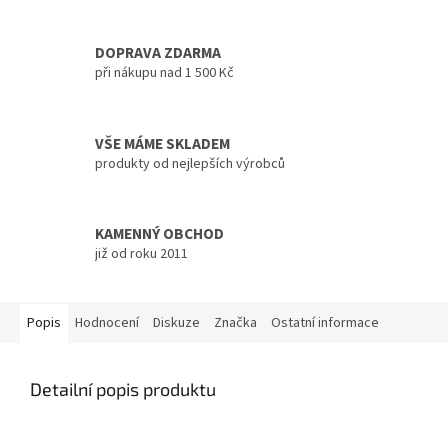
DOPRAVA ZDARMA
při nákupu nad 1 500 Kč
VŠE MÁME SKLADEM
produkty od nejlepších výrobců
KAMENNÝ OBCHOD
již od roku 2011
Popis
Hodnocení
Diskuze
Značka
Ostatní informace
Detailní popis produktu