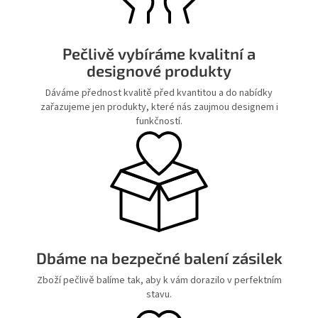
Pečlivě vybíráme kvalitní a
designové produkty
Dáváme přednost kvalitě před kvantitou a do nabídky
zařazujeme jen produkty, které nás zaujmou designem i
funkčností.
Dbáme na bezpečné balení zásilek
Zboží pečlivě balíme tak, aby k vám dorazilo v perfektním
stavu.