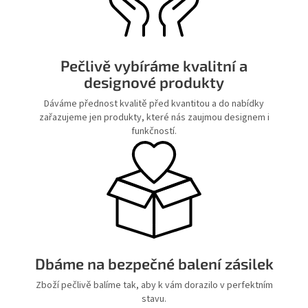
Pečlivě vybíráme kvalitní a
designové produkty
Dáváme přednost kvalitě před kvantitou a do nabídky
zařazujeme jen produkty, které nás zaujmou designem i
funkčností.
Dbáme na bezpečné balení zásilek
Zboží pečlivě balíme tak, aby k vám dorazilo v perfektním
stavu.