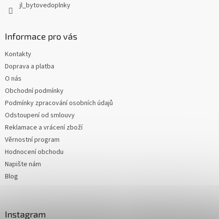
jl_bytovedoplnky
Informace pro vás
Kontakty
Doprava a platba
O nás
Obchodní podmínky
Podmínky zpracování osobních údajů
Odstoupení od smlouvy
Reklamace a vrácení zboží
Věrnostní program
Hodnocení obchodu
Napište nám
Blog
Instagram