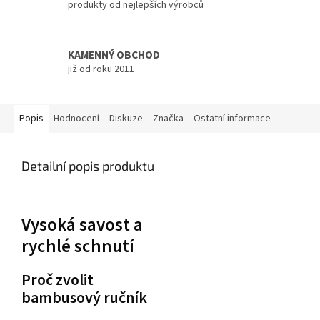
produkty od nejlepších výrobců
KAMENNÝ OBCHOD
již od roku 2011
Popis
Hodnocení
Diskuze
Značka
Ostatní informace
Detailní popis produktu
Vysoká savost a
rychlé schnutí
Proč zvolit
bambusový ručník