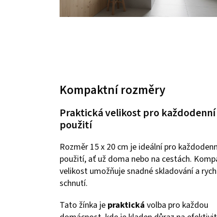
Kompaktní rozměry
Praktická velikost pro každodenní
použití
Rozměr 15 x 20 cm je ideální pro každodenn
použití, ať už doma nebo na cestách. Komp
velikost umožňuje snadné skladování a rych
schnutí.
Tato žínka je
praktická
volba pro každou