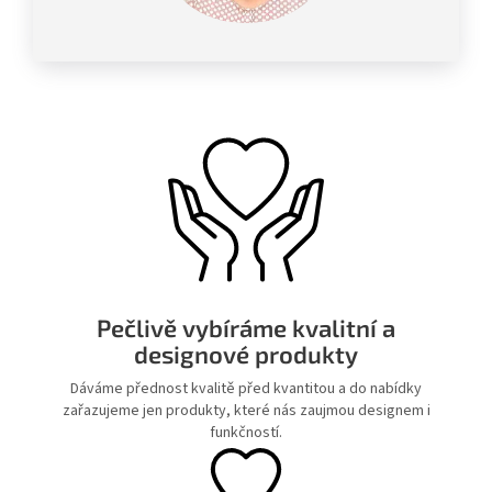
Pečlivě vybíráme kvalitní a
designové produkty
Dáváme přednost kvalitě před kvantitou a do nabídky
zařazujeme jen produkty, které nás zaujmou designem i
funkčností.