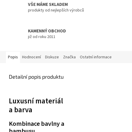
VŠE MÁME SKLADEM
produkty od nejlepších výrobců
KAMENNÝ OBCHOD
již od roku 2011
Popis
Hodnocení
Diskuze
Značka
Ostatní informace
Detailní popis produktu
Luxusní materiál
a barva
Kombinace bavlny a
bambusu