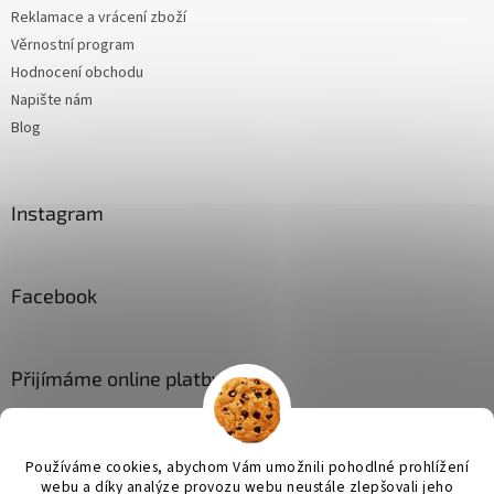
Reklamace a vrácení zboží
Věrnostní program
Hodnocení obchodu
Napište nám
Blog
Instagram
Facebook
Přijímáme online platby
Používáme cookies, abychom Vám umožnili pohodlné prohlížení
webu a díky analýze provozu webu neustále zlepšovali jeho