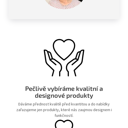
Pečlivě vybíráme kvalitní a
designové produkty
Dáváme přednost kvalitě před kvantitou a do nabídky
zařazujeme jen produkty, které nás zaujmou designem i
funkčností.