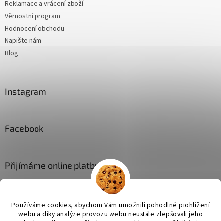
Reklamace a vrácení zboží
Věrnostní program
Hodnocení obchodu
Napište nám
Blog
Instagram
Facebook
Přijímáme online platby
Používáme cookies, abychom Vám umožnili pohodlné prohlížení
webu a díky analýze provozu webu neustále zlepšovali jeho