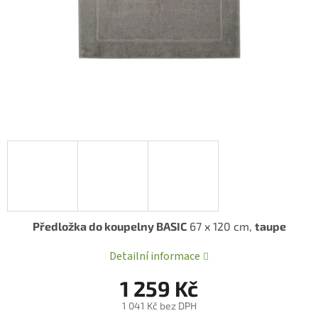
Předložka do koupelny BASIC
67 x 120 cm,
taupe
Detailní informace
1 259 Kč
1 041 Kč bez DPH