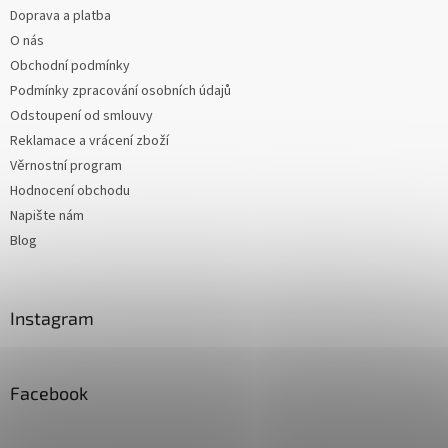
Doprava a platba
O nás
Obchodní podmínky
Podmínky zpracování osobních údajů
Odstoupení od smlouvy
Reklamace a vrácení zboží
Věrnostní program
Hodnocení obchodu
Napište nám
Blog
Instagram
Facebook