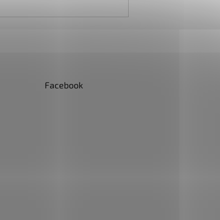
Facebook