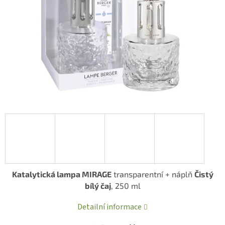
Katalytická lampa MIRAGE
transparentní + náplň
Čistý
bílý čaj
, 250 ml
Detailní informace