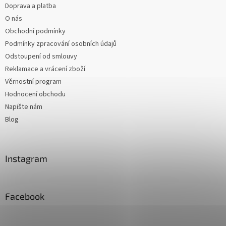
Doprava a platba
O nás
Obchodní podmínky
Podmínky zpracování osobních údajů
Odstoupení od smlouvy
Reklamace a vrácení zboží
Věrnostní program
Hodnocení obchodu
Napište nám
Blog
Instagram
Facebook