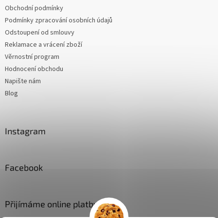
Obchodní podmínky
Podmínky zpracování osobních údajů
Odstoupení od smlouvy
Reklamace a vrácení zboží
Věrnostní program
Hodnocení obchodu
Napište nám
Blog
Instagram
Facebook
Přijímáme online platby