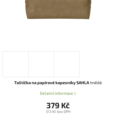
Taštička na papírové kapesníky SAHLA
hnědá
Detailní informace
379 Kč
313 Kč bez DPH