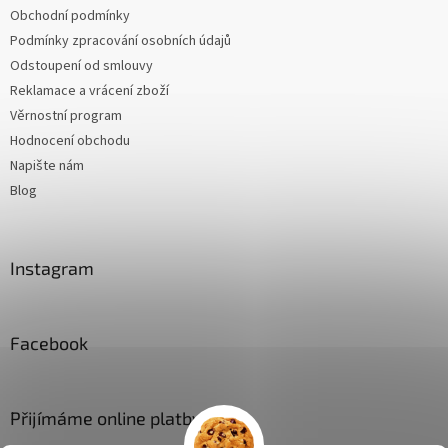
Obchodní podmínky
Podmínky zpracování osobních údajů
Odstoupení od smlouvy
Reklamace a vrácení zboží
Věrnostní program
Hodnocení obchodu
Napište nám
Blog
Instagram
Facebook
Přijímáme online platby