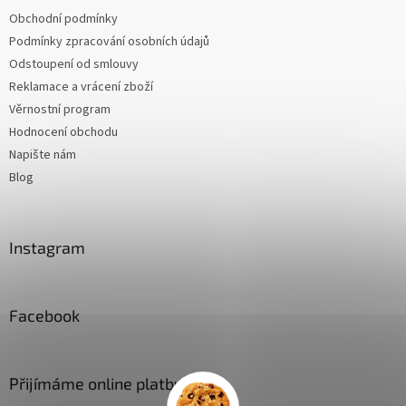
Obchodní podmínky
Podmínky zpracování osobních údajů
Odstoupení od smlouvy
Reklamace a vrácení zboží
Věrnostní program
Hodnocení obchodu
Napište nám
Blog
Instagram
Facebook
Přijímáme online platby