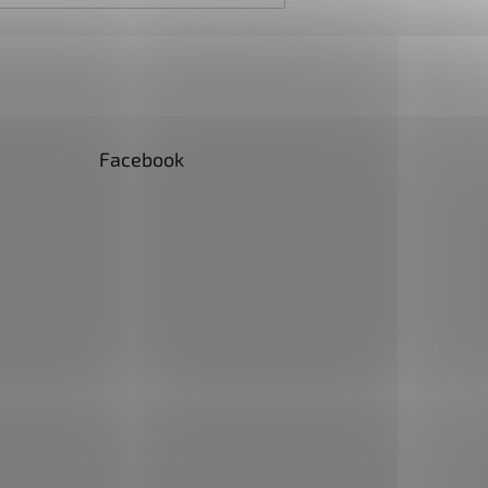
Facebook