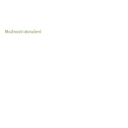
Možnosti doručení