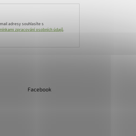
mail adresy souhlasíte s
ínkami zpracování osobních údajů
.
Facebook