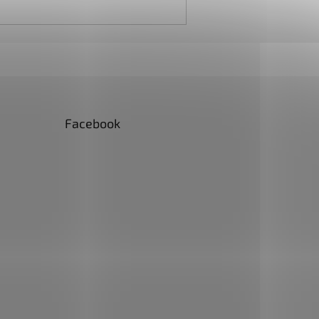
Facebook