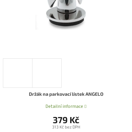
Držák na parkovací lístek ANGELO
Detailní informace
379 Kč
313 Kč bez DPH