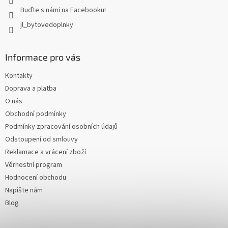
Buďte s námi na Facebooku!
jl_bytovedoplnky
Informace pro vás
Kontakty
Doprava a platba
O nás
Obchodní podmínky
Podmínky zpracování osobních údajů
Odstoupení od smlouvy
Reklamace a vrácení zboží
Věrnostní program
Hodnocení obchodu
Napište nám
Blog